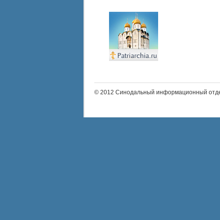
© 2012 Синодальный информационный отде