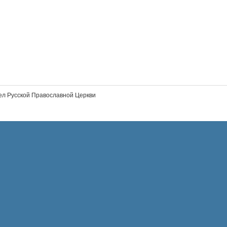
л Русской Православной Церкви