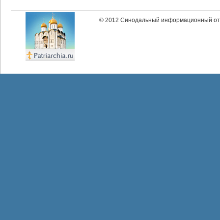
© 2012 Синодальный информационный отд